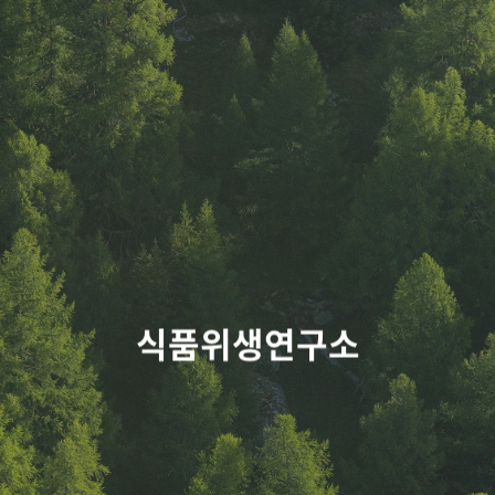
식품위생연구소