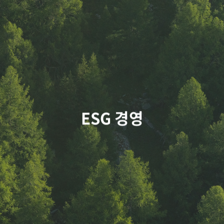
ESG 경영